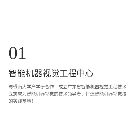
0
1
智能机器视觉工程中心
与暨南大学产学研合作，成立广东省智能机器视觉工程技术
立志成为智能机器视觉的技术领导者，打造智能机器视觉技
的实践基地！