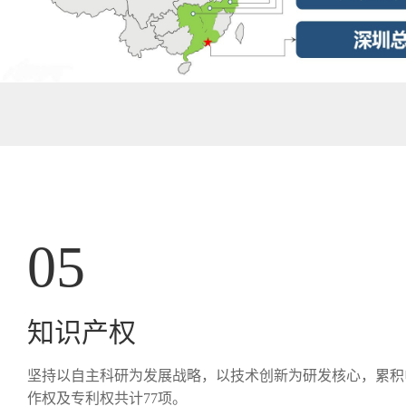
0
5
知识产权
坚持以自主科研为发展战略，以技术创新为研发核心，累积
作权及专利权共计77项。