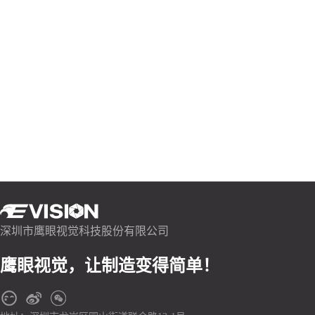
深圳市鹰眼视觉科技股份有限公司
鹰眼视觉，让制造变得简单！