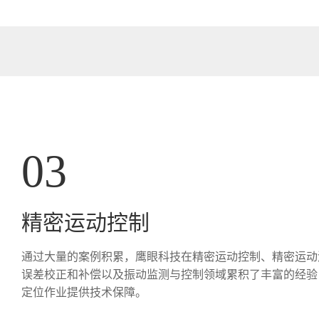
0
3
精密运动控制
通过大量的案例积累，鹰眼科技在精密运动控制、精密运动
误差校正和补偿以及振动监测与控制领域累积了丰富的经验
定位作业提供技术保障。