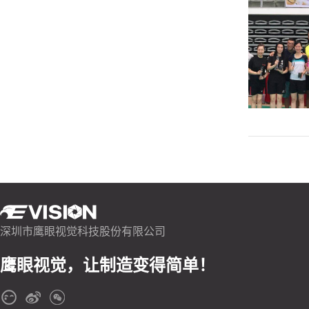
深圳市鹰眼视觉科技股份有限公司
鹰眼视觉，让制造变得简单！