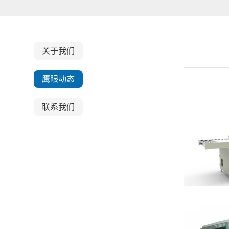
关于我们
鹰眼动态
联系我们