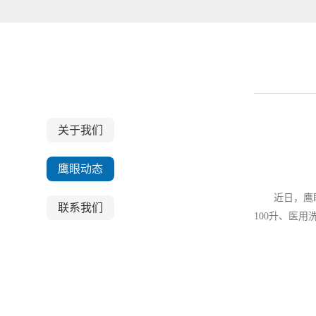
关于我们
关于我们
鹰眼动态
近日，鹰眼科
联系我们
100升、医