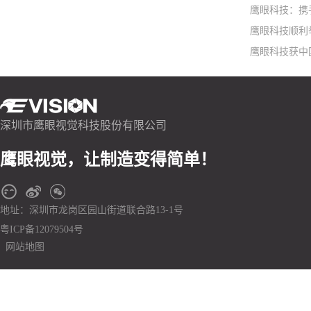
鹰眼科技：携手S
鹰眼科技顺利
鹰眼科技获中
深圳市鹰眼视觉科技股份有限公司
鹰眼视觉，让制造变得简单！
地址：深圳市龙岗区园山街道联合路13-1号
粤ICP备12079504号
网站地图