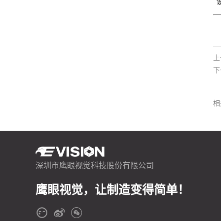
上
下
相
深圳市鹰眼视觉科技股份有限公司
鹰眼视觉，让制造变得简单！