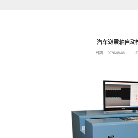
汽车避震轴自动
日期：
2026-08-08