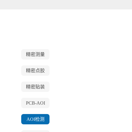
精密测量
精密点胶
精密贴装
PCB-AOI
AOI检测