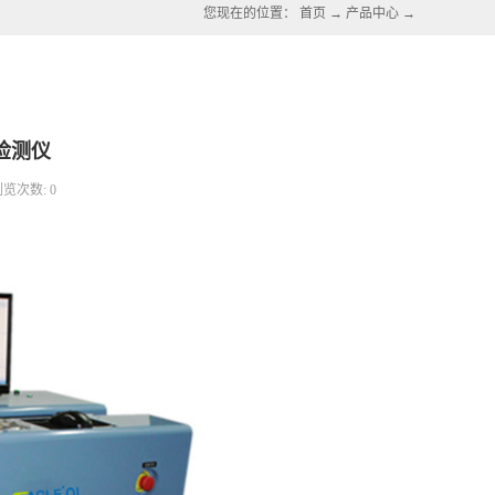
您现在的位置：
首页
→
产品中心
→
检测仪
浏览次数:
0