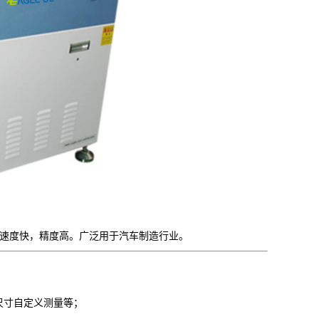
测速度快，精度高。广泛用于汽车制造行业。
尺寸自定义测量等；