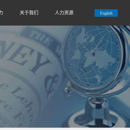
力
关于我们
人力资源
English