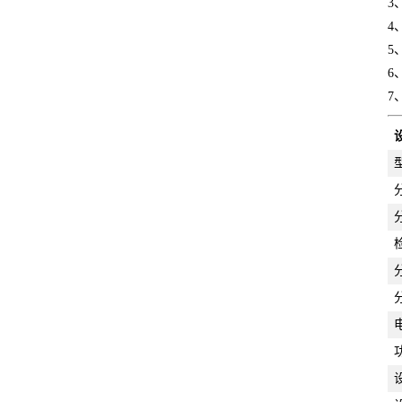
3
4
5
6
7