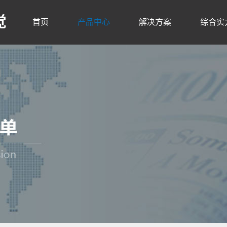
觉
首页
产品中心
解决方案
综合实