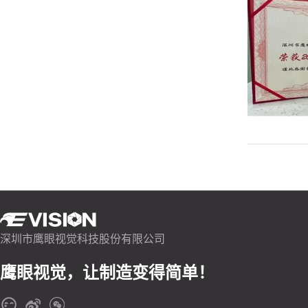
深圳市鹰眼视觉科技股份有限公司
鹰眼视觉，让制造变得简单！