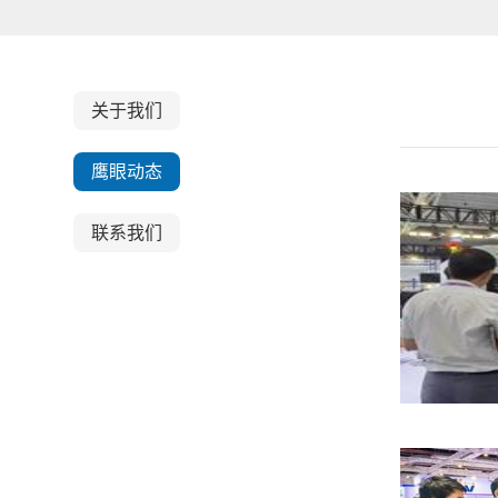
关于我们
鹰眼动态
联系我们