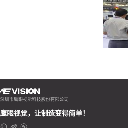
深圳市鹰眼视觉科技股份有限公司
鹰眼视觉，让制造变得简单！