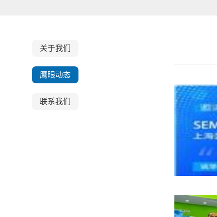
关于我们
鹰眼动态
联系我们