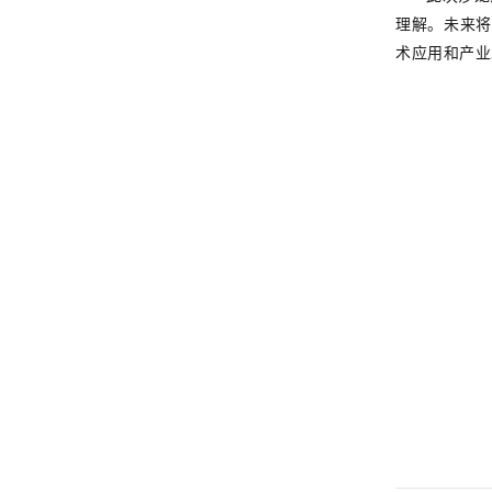
理解。未来将
术应用和产业