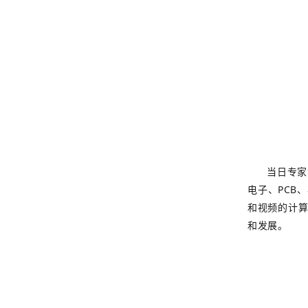
当日专家参
电子、PCB
和视频的计
和发展。