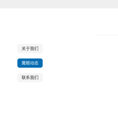
关于我们
关于我们
鹰眼动态
联系我们