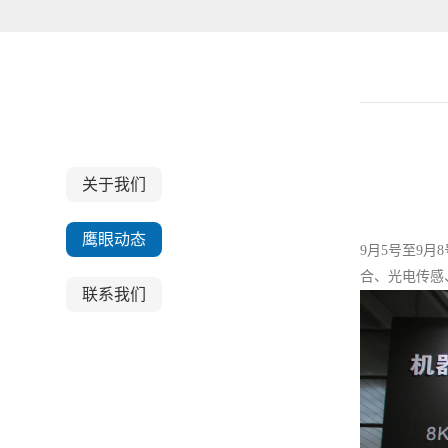
关于我们
关于我们
鹰眼动态
9月5号至9月
合、光电传感
联系我们