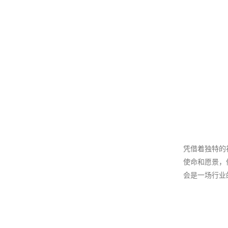
凭借着独特的
使命和愿景，
会是一场行业