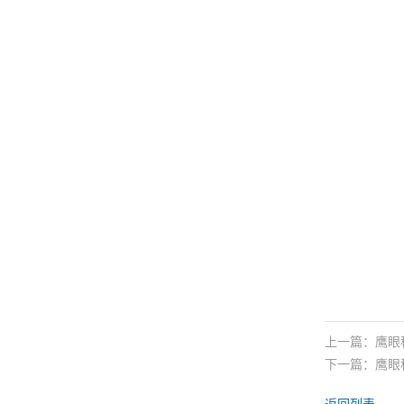
上一篇：
鹰眼
下一篇：
鹰眼