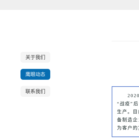
关于我们
关于我们
鹰眼动态
联系我们
20
“战疫”
生产。目
备制造企
为客户的