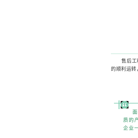
售后工
的顺利运转
质的
企业