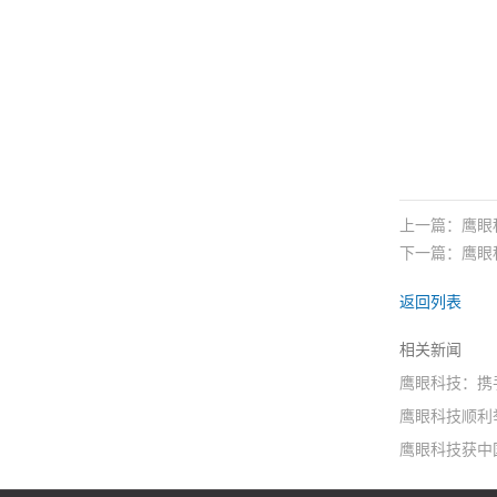
上一篇：
鹰眼
下一篇：
鹰眼
返回列表
相关新闻
鹰眼科技：携手S
鹰眼科技顺利
鹰眼科技获中