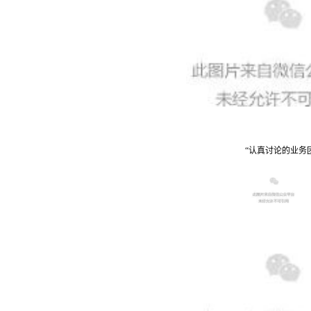
“认真讨论的业务