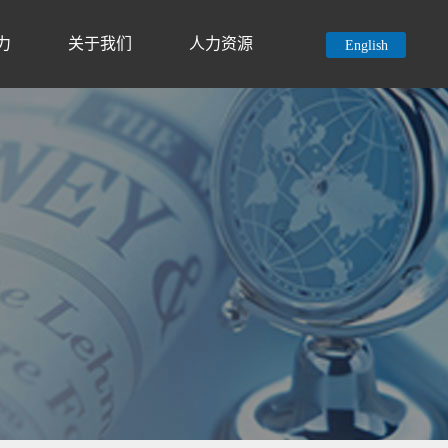
力
关于我们
人力资源
English