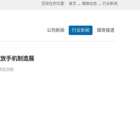
您现在的位置：
首页
→
鹰眼动态
→
行业新闻
公司新闻
行业新闻
媒体报道
绽放手机制造展
浏览次数: