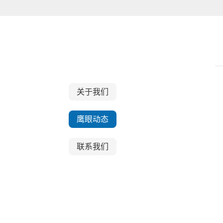
关于我们
关于我们
鹰眼动态
联系我们