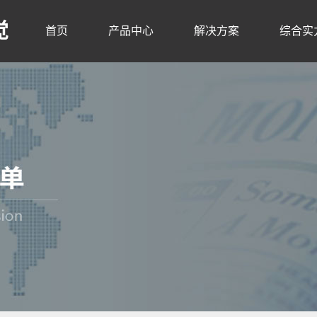
觉
首页
产品中心
解决方案
综合实