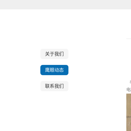
关于我们
关于我们
鹰眼动态
8
联系我们
电