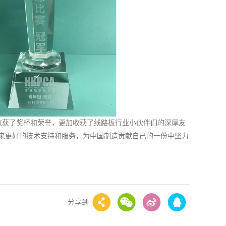
收获了奖杯和荣誉，更加收获了线路板行业小伙伴们的深厚友
带来更好的技术支持和服务，为中国制造贡献自己的一份中坚力
分享到