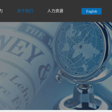
力
关于我们
人力资源
English