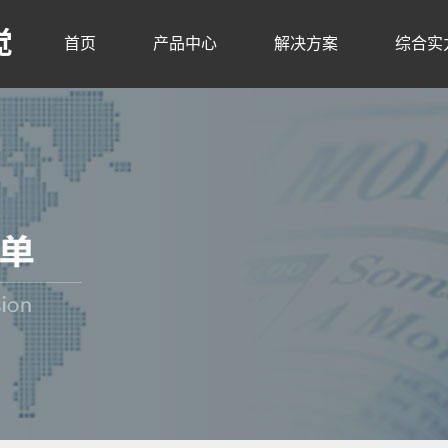
觉
首页
产品中心
解决方案
综合实