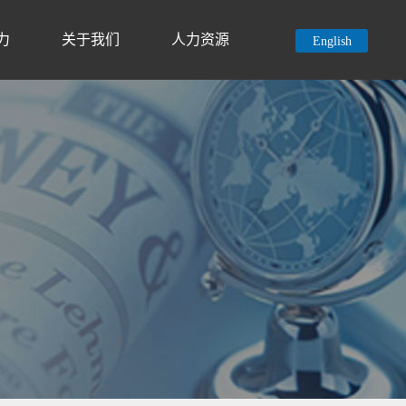
力
关于我们
人力资源
English