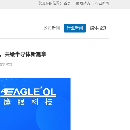
您现在的位置：
首页
→
鹰眼动态
→
行业新闻
公司新闻
行业新闻
媒体报道
ina，共绘半导体新篇章
浏览次数: