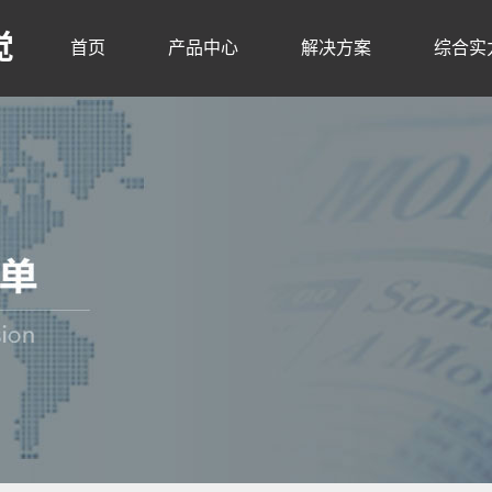
觉
首页
产品中心
解决方案
综合实