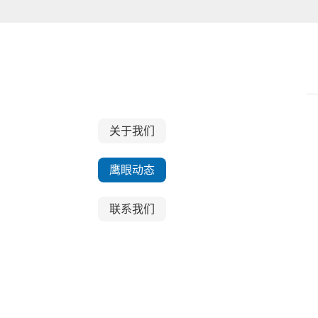
关于我们
关于我们
鹰眼动态
联系我们