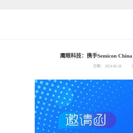
鹰眼科技：携手Semicon Ch
日期：
2024-06-28