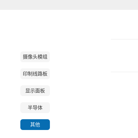
摄像头模组
印制线路板
显示面板
半导体
其他