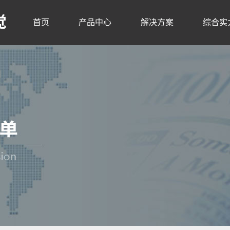
觉
首页
产品中心
解决方案
综合实